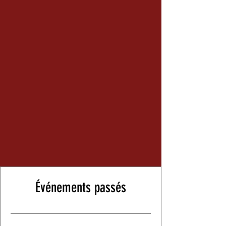
Événements passés