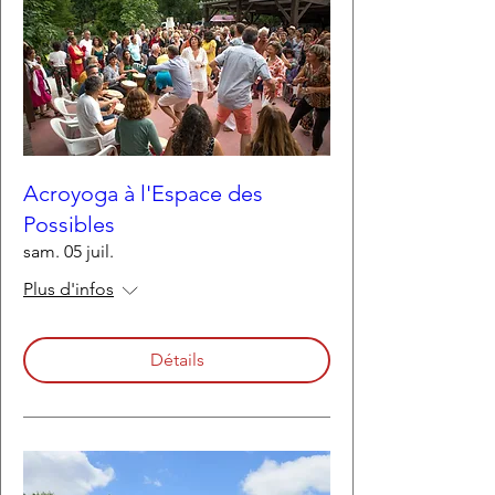
Acroyoga à l'Espace des
Possibles
sam. 05 juil.
Plus d'infos
Détails