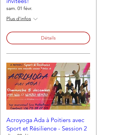
invitées!
sam. 01 févr.
Plus d'infos
Détails
Acroyoga Ada à Poitiers avec
Sport et Résilience - Session 2