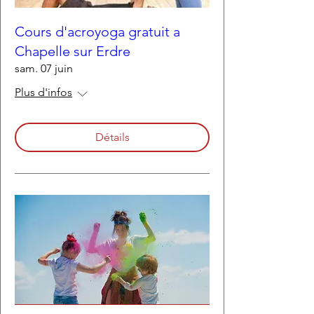
Cours d'acroyoga gratuit a
Chapelle sur Erdre
sam. 07 juin
Plus d'infos
Détails