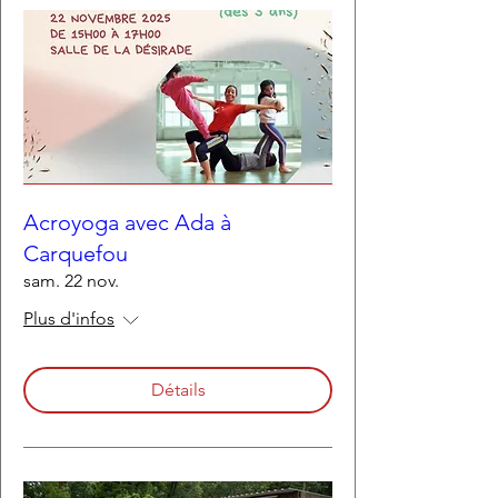
Acroyoga avec Ada à
Carquefou
sam. 22 nov.
Plus d'infos
Détails