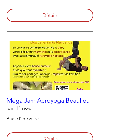
Détails
Méga Jam Acroyoga Beaulieu
lun. 11 nov.
Plus d'infos
Détails