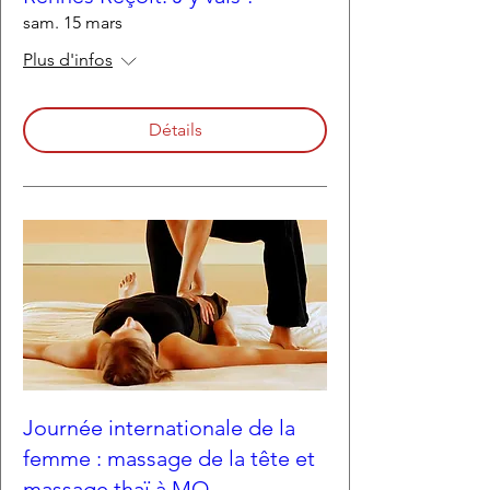
sam. 15 mars
Plus d'infos
Détails
Journée internationale de la
femme : massage de la tête et
massage thaï à MQ