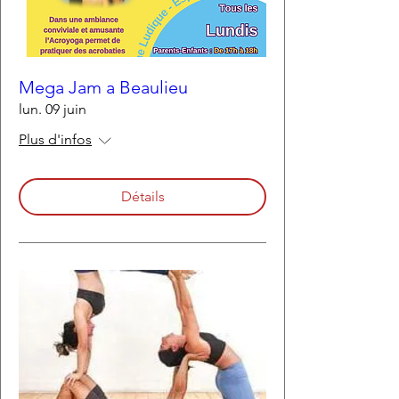
Mega Jam a Beaulieu
lun. 09 juin
Plus d'infos
Détails