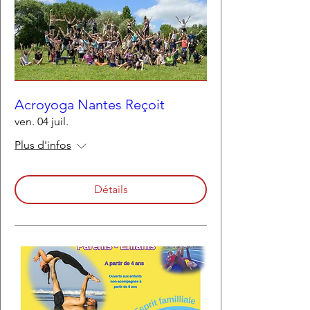
Acroyoga Nantes Reçoit
ven. 04 juil.
Plus d'infos
Détails