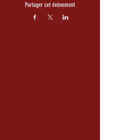
Partager cet événement