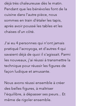
déjà très chaleureuse dès le matin. 
Pendant que les bénévoles font de la 
cuisine dans l'autre pièce, nous 
sommes en train d'étaler les tapis, 
après avoir poussé les tables et les 
chaises d'un côté. 
J'ai eu 4 personnes qui n'ont jamais 
pratiqué l'acroyoga, et d'autres 4 qui 
savaient déjà de quoi il s'agissait. Parmi 
les nouveaux, j'ai réussi à transmettre la 
technique pour réussir les figures de 
façon ludique et amusante.
Nous avons réussi ensemble à créer 
des belles figures, à maîtriser 
l'équilibre, à dépasser ses peurs... Et 
même de rigoler ensemble. 