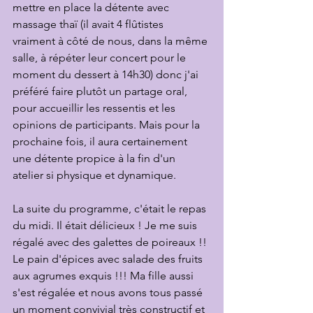
mettre en place la détente avec 
massage thaï (il avait 4 flûtistes 
vraiment à côté de nous, dans la même 
salle, à répéter leur concert pour le 
moment du dessert à 14h30) donc j'ai 
préféré faire plutôt un partage oral, 
pour accueillir les ressentis et les 
opinions de participants. Mais pour la 
prochaine fois, il aura certainement 
une détente propice à la fin d'un 
atelier si physique et dynamique.
La suite du programme, c'était le repas 
du midi. Il était délicieux ! Je me suis 
régalé avec des galettes de poireaux !! 
Le pain d'épices avec salade des fruits 
aux agrumes exquis !!! Ma fille aussi 
s'est régalée et nous avons tous passé 
un moment convivial très constructif et 