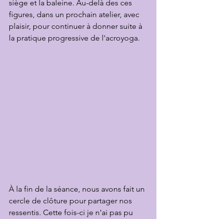
siège et la baleine. Au-delà des ces 
figures, dans un prochain atelier, avec 
plaisir, pour continuer à donner suite à 
la pratique progressive de l'acroyoga.
À la fin de la séance, nous avons fait un 
cercle de clôture pour partager nos 
ressentis. Cette fois-ci je n'ai pas pu 